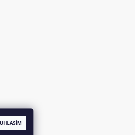
UHLASÍM