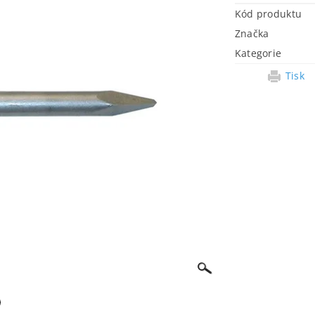
Kód produktu
Značka
Kategorie
Tisk