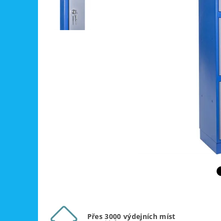
Přes 3000 výdejních míst