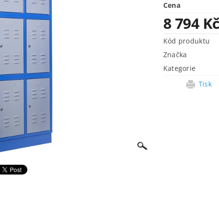
Cena
8 794 K
Kód produktu
Značka
Kategorie
Tisk