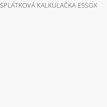
SPLÁTKOVÁ KALKULAČKA ESSOX