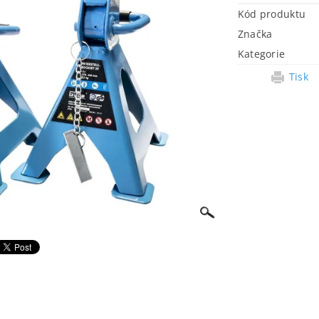
Kód produktu
Značka
Kategorie
Tisk