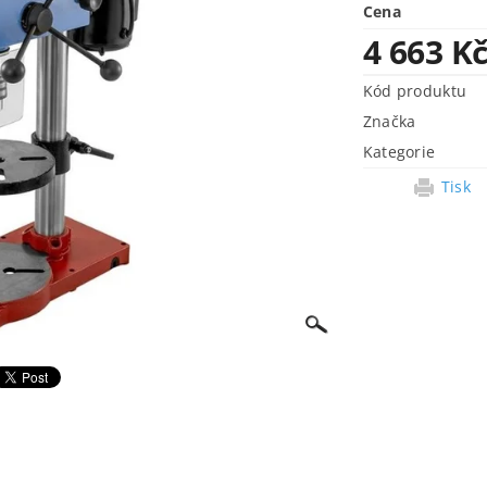
Cena
4 663 K
Kód produktu
Značka
Kategorie
Tisk