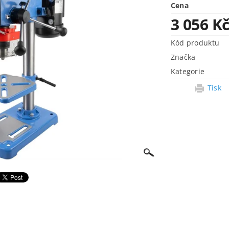
Cena
3 056 K
Kód produktu
Značka
Kategorie
Tisk