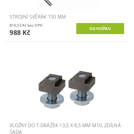
STROJNÍ SVĚRÁK 150 MM
816,53 Kč bez DPH
988 Kč
VLOŽKY DO T-DRÁŽEK 13,5 X 8,5 MM M10, 2DÍLNÁ
SADA