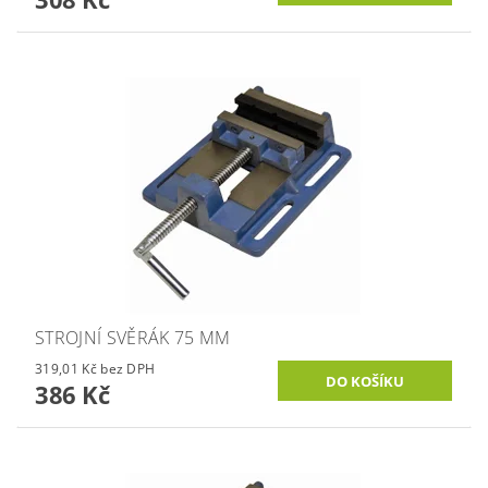
STROJNÍ SVĚRÁK 75 MM
319,01 Kč bez DPH
386 Kč