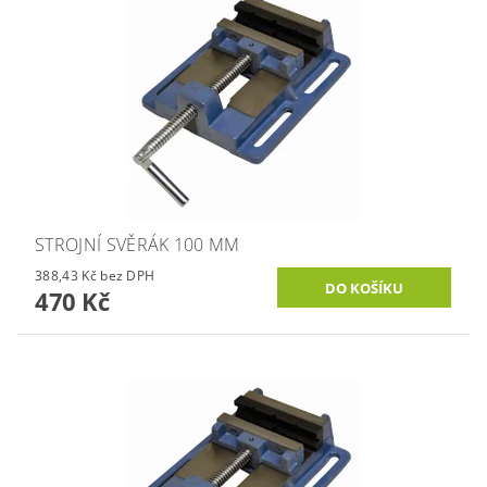
STROJNÍ SVĚRÁK 100 MM
388,43 Kč bez DPH
470 Kč