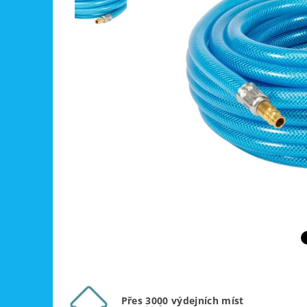
Přes 3000 výdejních míst