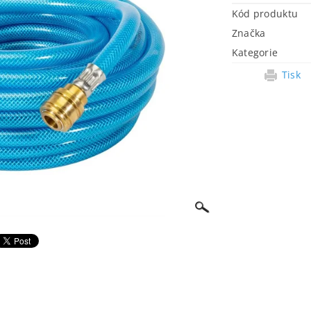
Kód produktu
Značka
Kategorie
Tisk