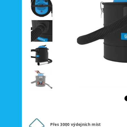
Přes 3000 výdejních míst