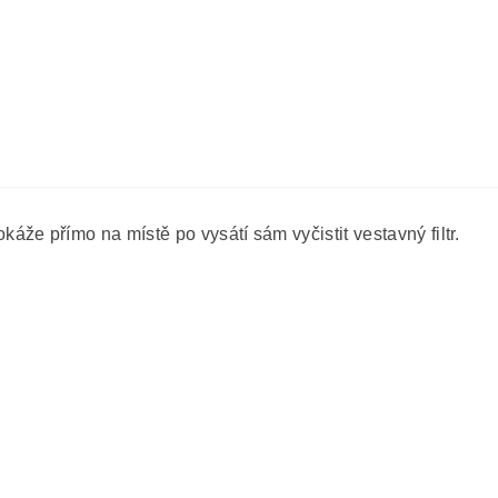
 přímo na místě po vysátí sám vyčistit vestavný filtr.