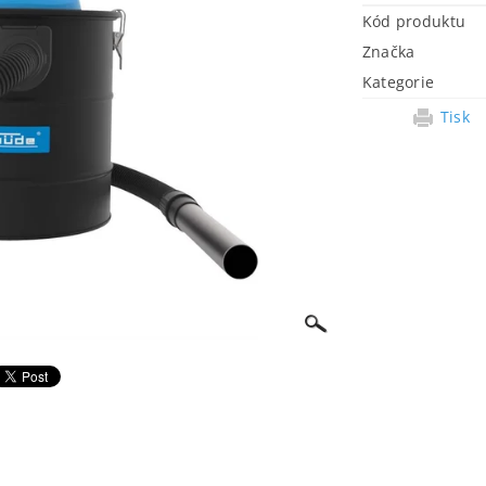
Kód produktu
Značka
Kategorie
Tisk