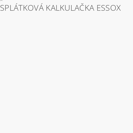
SPLÁTKOVÁ KALKULAČKA ESSOX