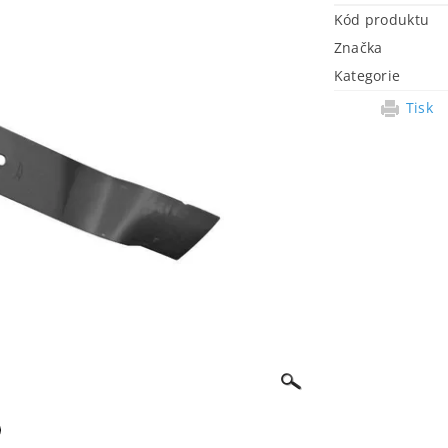
Kód produktu
Značka
Kategorie
Tisk