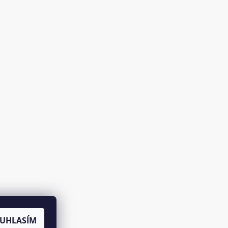
UHLASÍM