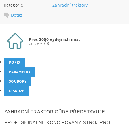
Kategorie
Zahradní traktory
Dotaz
Přes 3000 výdejních míst
po celé ČR
POPIS
PARAMETRY
SOUBORY
DISKUZE
ZAHRADNÍ TRAKTOR GÜDE PŘEDSTAVUJE
PROFESIONÁLNĚ KONCIPOVANÝ STROJ PRO