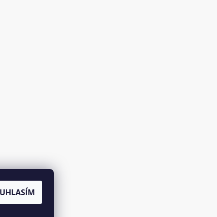
UHLASÍM