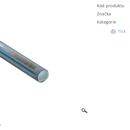
Kód produktu
Značka
Kategorie
Tisk