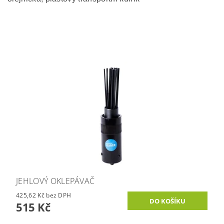
JEHLOVÝ OKLEPÁVAČ
425,62 Kč bez DPH
515 Kč