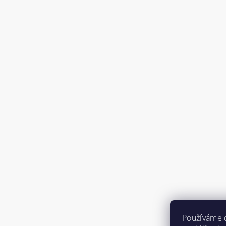
Používáme 