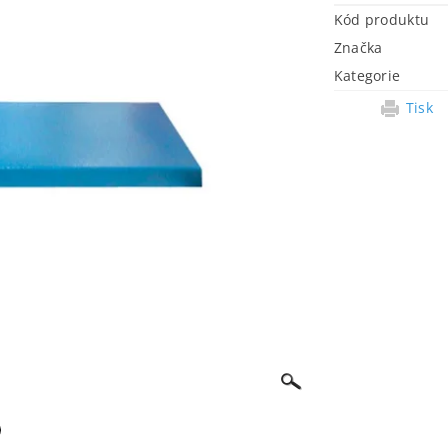
Kód produktu
Značka
Kategorie
Tisk