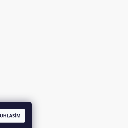
UHLASÍM