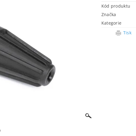
Kód produktu
Značka
Kategorie
Tisk