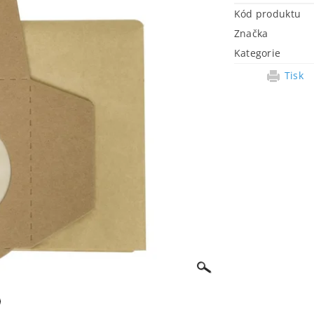
Kód produktu
Značka
Kategorie
Tisk