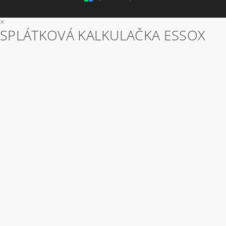
×
SPLÁTKOVÁ KALKULAČKA ESSOX