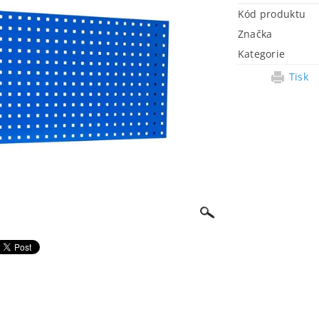
Kód produktu
Značka
Kategorie
Tisk