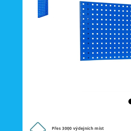
Přes 3000 výdejních míst