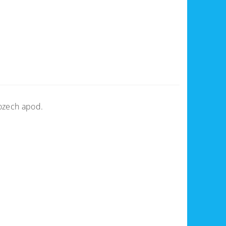
vozech apod.