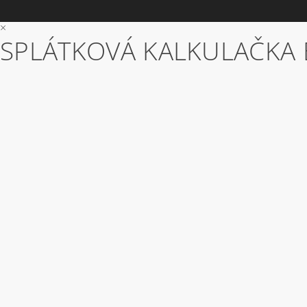
×
SPLÁTKOVÁ KALKULAČKA 