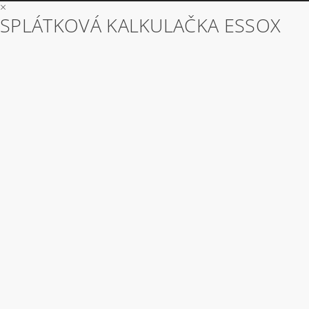
×
SPLÁTKOVÁ KALKULAČKA ESSOX